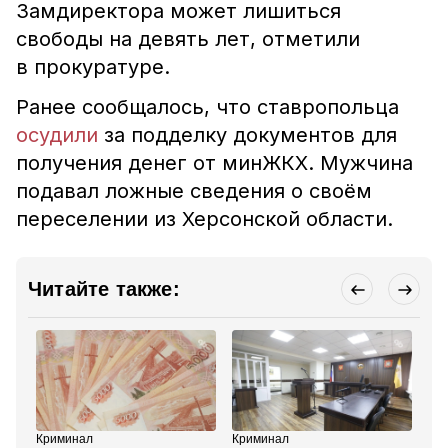
Замдиректора может лишиться
свободы на девять лет, отметили
в прокуратуре.
Ранее сообщалось, что ставропольца
осудили
за подделку документов для
получения денег от минЖКХ.
Мужчина
подавал ложные сведения о своём
переселении из Херсонской области.
Читайте также:
Криминал
Криминал
Об