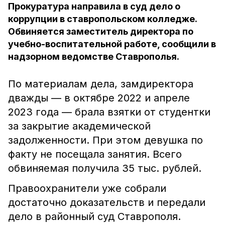
Прокуратура направила в суд дело о
коррупции в ставропольском колледже.
Обвиняется заместитель директора по
учебно-воспитательной работе, сообщили в
надзорном ведомстве Ставрополья.
По материалам дела, замдиректора
дважды — в октябре 2022 и апреле
2023 года — брала взятки от студентки
за закрытие академической
задолженности. При этом девушка по
факту не посещала занятия. Всего
обвиняемая получила 35 тыс. рублей.
Правоохранители уже собрали
достаточно доказательств и передали
дело в районный суд Ставрополя.