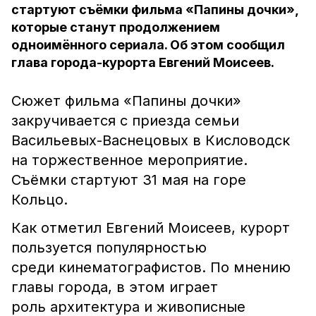
стартуют съёмки фильма «Папины дочки»,
которые станут продолжением
одноимённого сериала. Об этом сообщил
глава города-курорта Евгений Моисеев.
Сюжет фильма «Папины дочки»
закручивается с приезда семьи
Васильевых-Васнецовых в Кисловодск
на торжественное мероприятие.
Съёмки стартуют 31 мая на горе
Кольцо.
Как отметил Евгений Моисеев, курорт
пользуется популярностью
среди кинематографистов. По мнению
главы города, в этом играет
роль архитектура и живописные