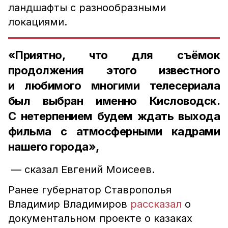
ландшафты с разнообразными
локациями.
«Приятно, что для съёмок
продолжения этого известного
и любимого многими телесериала
был выбран именно Кисловодск.
С нетерпением будем ждать выхода
фильма с атмосферными кадрами
нашего города»,
— сказал Евгений Моисеев.
Ранее губернатор Ставрополья
Владимир Владимиров
рассказал
о
документальном проекте о казаках