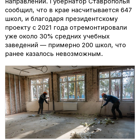
направлении. Губернатор Ставрополья
сообщил, что в крае насчитывается 647
школ, и благодаря президентскому
проекту с 2021 года отремонтировали
уже около 30% средних учебных
заведений — примерно 200 школ, что
ранее казалось невозможным.