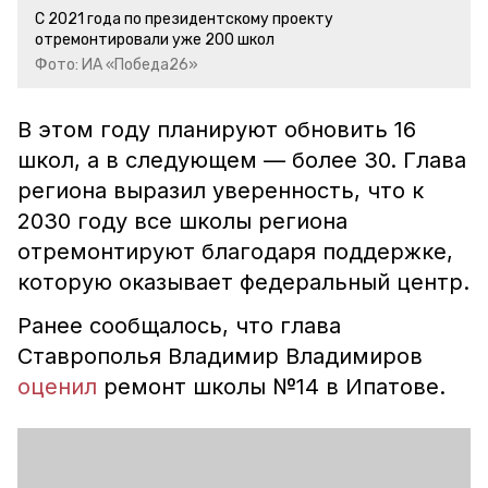
С 2021 года по президентскому проекту
отремонтировали уже 200 школ
Фото: ИА «Победа26»
В этом году планируют обновить 16
школ, а в следующем — более 30. Глава
региона выразил уверенность, что к
2030 году все школы региона
отремонтируют благодаря поддержке,
которую оказывает федеральный центр.
Ранее сообщалось, что глава
Ставрополья Владимир Владимиров
оценил
ремонт школы №14 в Ипатове.