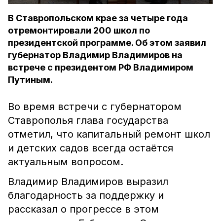
В Ставропольском крае за четыре года
отремонтировали 200 школ по
президентской программе. Об этом заявил
губернатор Владимир Владимиров на
встрече с президентом РФ Владимиром
Путиным.
Во время встречи с губернатором
Ставрополья глава государства
отметил, что капитальный ремонт школ
и детских садов всегда остаётся
актуальным вопросом.
Владимир Владимиров выразил
благодарность за поддержку и
рассказал о прогрессе в этом