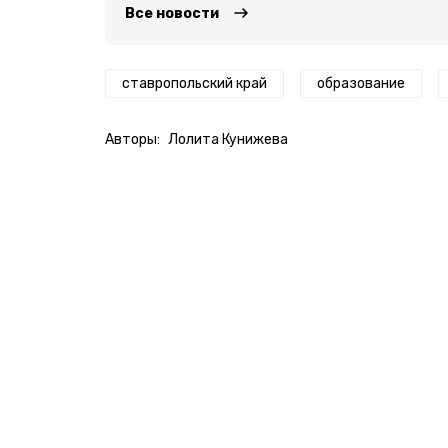
Все новости
ставропольский край
образование
Авторы:
Лолита Кунижева