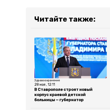
Читайте также:
Здравоохранение
28 мая , 12:11
В Ставрополе строят новый
корпус краевой детской
больницы — губернатор