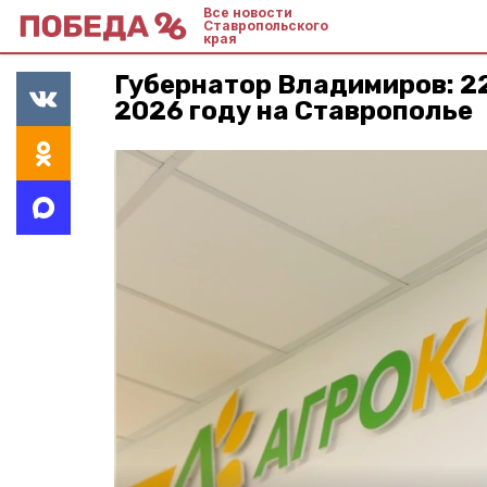
Все новости
Ставропольского
края
Губернатор Владимиров: 22
2026 году на Ставрополье