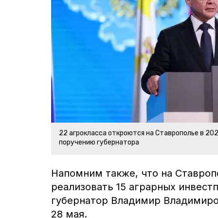
22 агрокласса откроются на Ставрополье в 202
поручению губернатора
Напомним также, что на Ставроп
реализовать 15 аграрных инвест
губернатор Владимир Владимиро
28 мая.