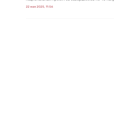
22 мая 2025, 11:56