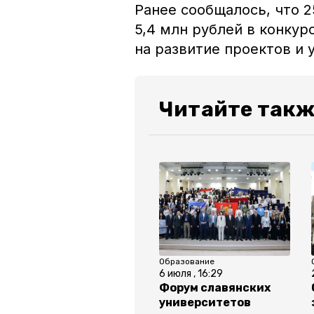
Ранее сообщалось, что 
5,4 млн рублей в конку
на развитие проектов и
Читайте такж
Образование
6 июля , 16:29
Форум славянских
университетов