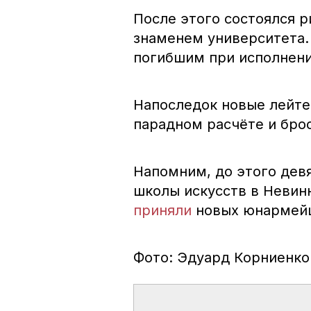
После этого состоялся 
знаменем университета.
погибшим при исполнени
Напоследок новые лейте
парадном расчёте и брос
Напомним, до этого дев
школы искусств в Невин
приняли
новых юнармей
Фото: Эдуард Корниенко