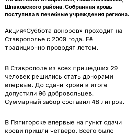
Шпаковского района. Собранная кровь
поступила в лечебные учреждения региона.
Акция«Суббота доноров» проходит на
Ставрополье с 2009 года. Её
традиционно проводят летом.
В Ставрополе из всех пришедших 29
человек решились стать донорами
впервые. До сдачи крови в итоге
допустили 96 добровольцев.
Суммарный забор составил 48 литров.
В Пятигорске впервые на пункт сдачи
крови пришли четверо. Всего было