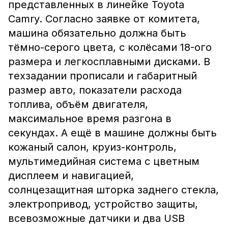
представленных в линейке Toyota
Camry. Согласно заявке от комитета,
машина обязательно должна быть
тёмно-серого цвета, с колёсами 18-ого
размера и легкосплавными дисками. В
техзадании прописали и габаритный
размер авто, показатели расхода
топлива, объём двигателя,
максимальное время разгона в
секундах. А ещё в машине должны быть
кожаный салон, круиз-контроль,
мультимедийная система с цветным
дисплеем и навигацией,
солнцезащитная шторка заднего стекла,
электропривод, устройство защиты,
всевозможные датчики и два USB