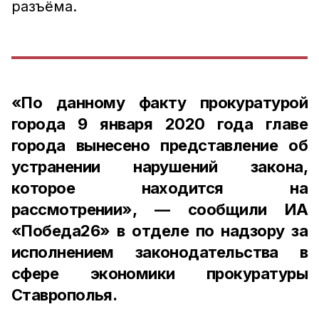
разъёма.
«По данному факту прокуратурой
города 9 января 2020 года главе
города вынесено представление об
устранении нарушений закона,
которое находится на
рассмотрении», — сообщили ИА
«Победа26» в отделе по надзору за
исполнением законодательства в
сфере экономики прокуратуры
Ставрополья.