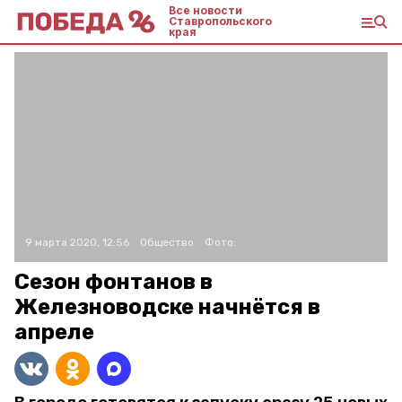
Все новости
Ставропольского
края
9 марта 2020, 12:56
Общество
Фото:
Сезон фонтанов в
Железноводске начнётся в
апреле