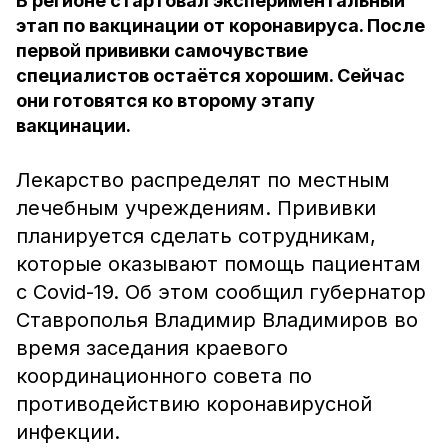
В регионе стартовал экспериментальный
этап по вакцинации от коронавируса. После
первой прививки самочувствие
специалистов остаётся хорошим. Сейчас
они готовятся ко второму этапу
вакцинации.
Лекарство распределят по местным
лечебным учреждениям. Прививки
планируется сделать сотрудникам,
которые оказывают помощь пациентам
с Covid-19. Об этом сообщил губернатор
Ставрополья Владимир Владимиров во
время заседания краевого
координационного совета по
противодействию коронавирусной
инфекции.