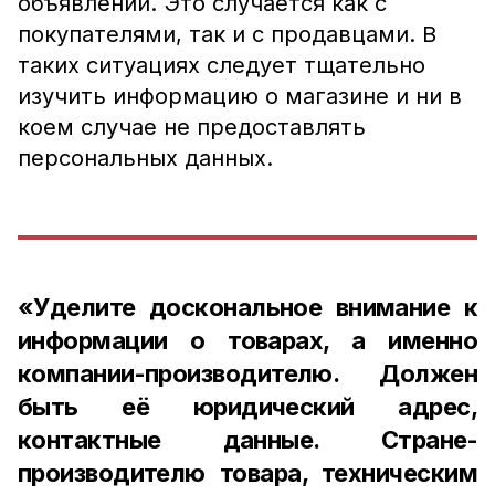
объявлений. Это случается как с
покупателями, так и с продавцами. В
таких ситуациях следует тщательно
изучить информацию о магазине и ни в
коем случае не предоставлять
персональных данных.
«Уделите доскональное внимание к
информации о товарах, а именно
компании-производителю. Должен
быть её юридический адрес,
контактные данные. Стране-
производителю товара, техническим