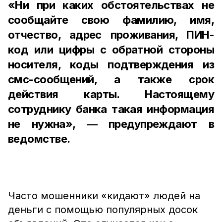
«Ни при каких обстоятельствах не
сообщайте свою фамилию, имя,
отчество, адрес проживания, ПИН-
код или цифры с обратной стороны
носителя, коды подтверждения из
смс-сообщений, а также срок
действия карты. Настоящему
сотруднику банка такая информация
не нужна», — предупреждают в
ведомстве.
Часто мошенники «кидают» людей на
деньги с помощью популярных досок