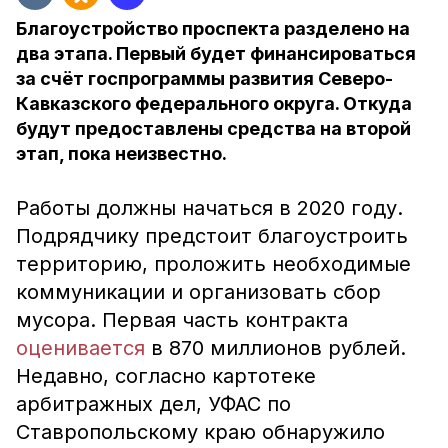
Благоустройство проспекта разделено на
два этапа. Первый будет финансироваться
за счёт госпрограммы развития Северо-
Кавказского федерального округа. Откуда
будут предоставлены средства на второй
этап, пока неизвестно.
Работы должны начаться в 2020 году.
Подрядчику предстоит благоустроить
территорию, проложить необходимые
коммуникации и организовать сбор
мусора. Первая часть контракта
оценивается
в 870 миллионов рублей.
Недавно, согласно картотеке
арбитражных дел, УФАС по
Ставропольскому краю обнаружило