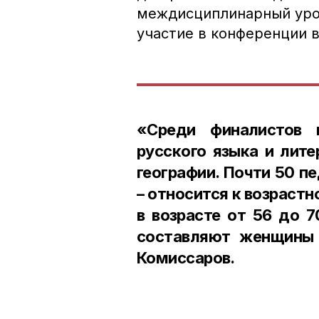
междисциплинарный урок
участие в конференции в
«Среди финалистов 
русского языка и лите
географии. Почти 50 п
– относится к возрастно
в возрасте от 56 до 
составляют женщины 
Комиссаров.