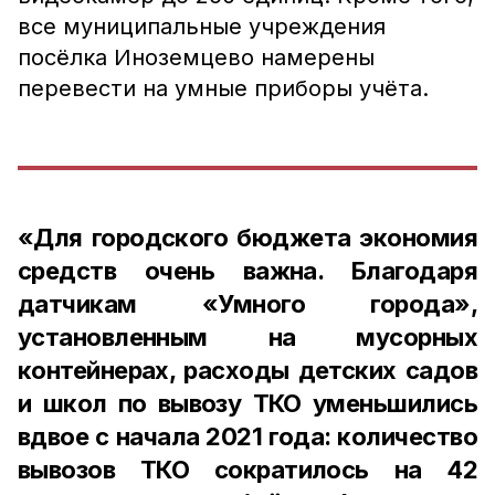
все муниципальные учреждения
посёлка Иноземцево намерены
перевести на умные приборы учёта.
«Для городского бюджета экономия
средств очень важна. Благодаря
датчикам «Умного города»,
установленным на мусорных
контейнерах, расходы детских садов
и школ по вывозу ТКО уменьшились
вдвое с начала 2021 года: количество
вывозов ТКО сократилось на 42