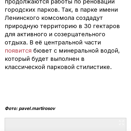
продолжаются работы по реновации
городских парков. Так, в парке имени
Ленинского комсомола создадут
природную территорию в 30 гектаров
для активного и созерцательного
отдыха. В её центральной части
появится
бювет с минеральной водой,
который будет выполнен в
классической парковой стилистике.
Фото: pavel.martirosov