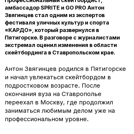
Профессиональный скейтбордист,
амбассадор SPRITE и GO PRO Антон
Звягинцев стал одним из экспертов
фестиваля уличных культур и спорта
«КАРДО», который развернулся в
Пятигорске. В разговоре с журналистами
экстремал оценил изменения в области
скейтбординга в Ставропольском крае.
Антон Звягинцев родился в Пятигорске
и начал увлекаться скейтбордом в
подростковом возрасте. После
окончания вуза на Ставрополье
переехал в Москву, где продолжил
заниматься любимым делом уже на
профессиональном уровне.