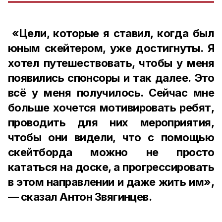
«Цели, которые я ставил, когда был
юным скейтером, уже достигнуты. Я
хотел путешествовать, чтобы у меня
появились спонсоры и так далее. Это
всё у меня получилось. Сейчас мне
больше хочется мотивировать ребят,
проводить для них мероприятия,
чтобы они видели, что с помощью
скейтборда можно не просто
кататься на доске, а прогрессировать
в этом направлении и даже жить им»,
— сказал Антон Звягинцев.