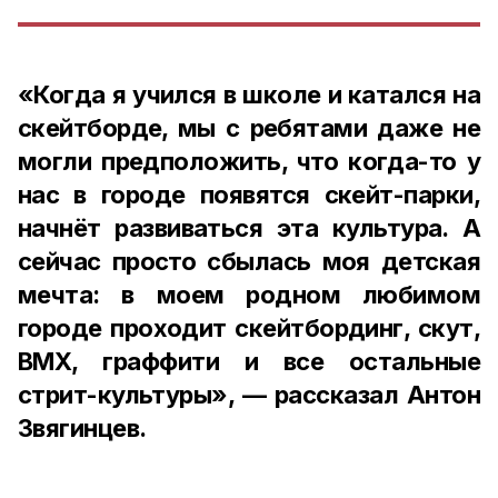
«Когда я учился в школе и катался на
скейтборде, мы с ребятами даже не
могли предположить, что когда-то у
нас в городе появятся скейт-парки,
начнёт развиваться эта культура. А
сейчас просто сбылась моя детская
мечта: в моем родном любимом
городе проходит скейтбординг, скут,
BMX, граффити и все остальные
стрит-культуры», — рассказал Антон
Звягинцев.