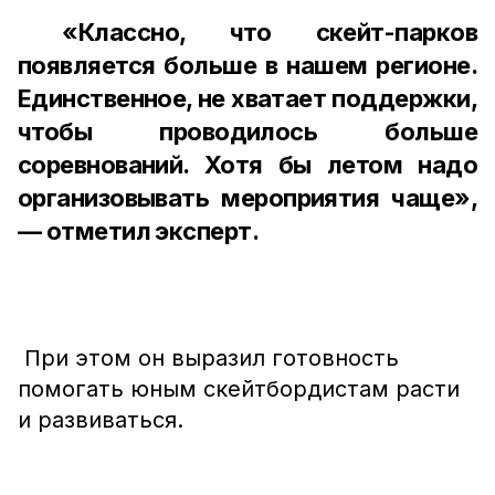
«Классно, что скейт-парков
появляется больше в нашем регионе.
Единственное, не хватает поддержки,
чтобы проводилось больше
соревнований. Хотя бы летом надо
организовывать мероприятия чаще»,
— отметил эксперт.
При этом он выразил готовность
помогать юным скейтбордистам расти
и развиваться.