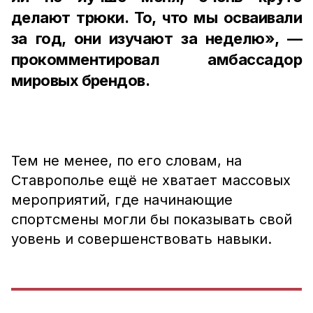
делают трюки. То, что мы осваивали
за год, они изучают за неделю», —
прокомментировал амбассадор
мировых брендов.
Тем не менее, по его словам, на
Ставрополье ещё не хватает массовых
мероприятий, где начинающие
спортсмены могли бы показывать свой
уовень и совершенствовать навыки.