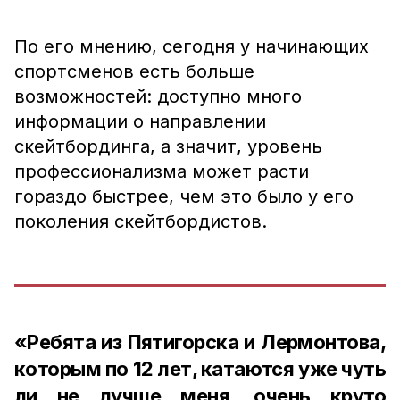
По его мнению, сегодня у начинающих
спортсменов есть больше
возможностей: доступно много
информации о направлении
скейтбординга, а значит, уровень
профессионализма может расти
гораздо быстрее, чем это было у его
поколения скейтбордистов.
«Ребята из Пятигорска и Лермонтова,
которым по 12 лет, катаются уже чуть
ли не лучше меня, очень круто