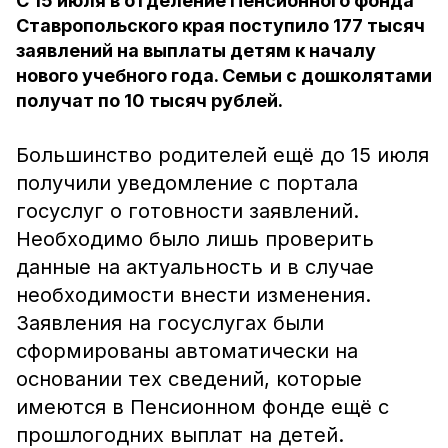
C 15 июля в отделение Пенсионного фонда
Ставропольского края поступило 177 тысяч
заявлений на выплаты детям к началу
нового учебного года. Семьи с дошколятами
получат по 10 тысяч рублей.
Большинство родителей ещё до 15 июля
получили уведомление с портала
госуслуг о готовности заявлений.
Необходимо было лишь проверить
данные на актуальность и в случае
необходимости внести изменения.
Заявления на госуслугах были
сформированы автоматически на
основании тех сведений, которые
имеются в Пенсионном фонде ещё с
прошлогодних выплат на детей.