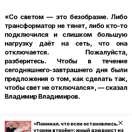
«Со светом — это безобразие. Либо
трансформатор не тянет, либо кто-то
подключился и слишком большую
нагрузку даёт на сеть, что она
отключается. Пожалуйста,
разберитесь. Чтобы в течение
сегодняшнего-завтрашнего дня были
предложения о том, как сделать так,
чтобы свет не отключался», — сказал
Владимир Владимиров.
«Понимал, что если остановлюсь,
Ранее губернатор Владимир
утонем втроём»: юный дзюдоист из