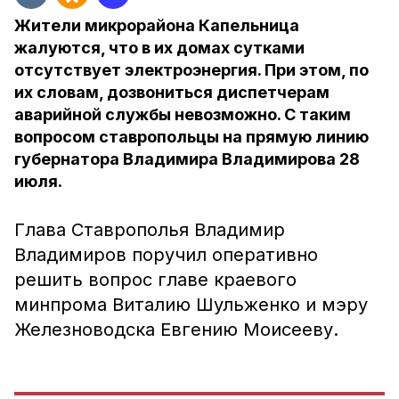
Жители микрорайона Капельница
жалуются, что в их домах сутками
отсутствует электроэнергия. При этом, по
их словам, дозвониться диспетчерам
аварийной службы невозможно. С таким
вопросом ставропольцы на прямую линию
губернатора Владимира Владимирова 28
июля.
Глава Ставрополья Владимир
Владимиров поручил оперативно
решить вопрос главе краевого
минпрома Виталию Шульженко и мэру
Железноводска Евгению Моисееву.