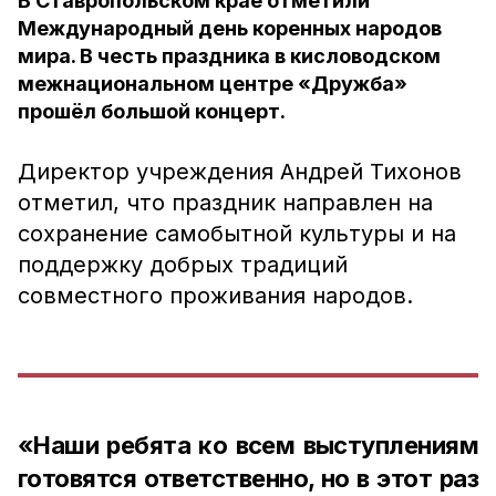
В Ставропольском крае отметили
Международный день коренных народов
мира. В честь праздника в кисловодском
межнациональном центре «Дружба»
прошёл большой концерт.
Директор учреждения Андрей Тихонов
отметил, что праздник направлен на
сохранение самобытной культуры и на
поддержку добрых традиций
совместного проживания народов.
«Наши ребята ко всем выступлениям
готовятся ответственно, но в этот раз