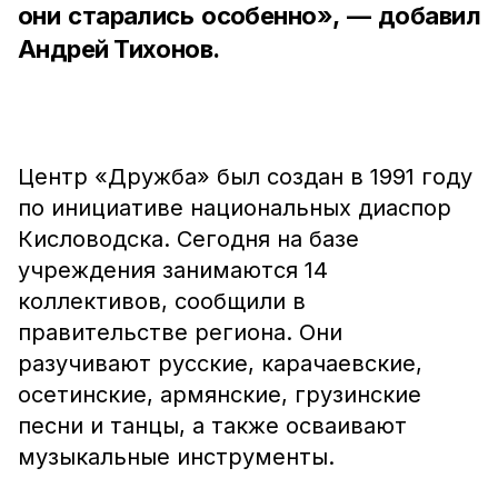
они старались особенно», — добавил
Андрей Тихонов.
Центр «Дружба» был создан в 1991 году
по инициативе национальных диаспор
Кисловодска. Сегодня на базе
учреждения занимаются 14
коллективов, сообщили в
правительстве региона. Они
разучивают русские, карачаевские,
осетинские, армянские, грузинские
песни и танцы, а также осваивают
музыкальные инструменты.