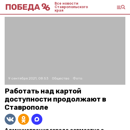
Все новости
Ставропольского
края
9 сентября 2021, 08:53
Общество
Фото:
Работать над картой
доступности продолжают в
Ставрополе