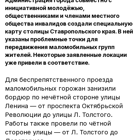
Администрация города совместно с
инициативной молодёжью,
общественниками и членами местного
общества инвалидов создали специальную
карту столицы Ставропольского края. В ней
указаны проблемные точки для
передвижения маломобильных групп
жителей. Некоторые заявленные локации
уже привели в соответствие.
Для беспрепятственного проезда
маломобильных горожан занизили
бордюр по нечётной стороне улицы
Ленина — от проспекта Октябрьской
Революции до улицы Л. Толстого.
Работы также провели по чётной
стороне улицы — от Л. Толстого до