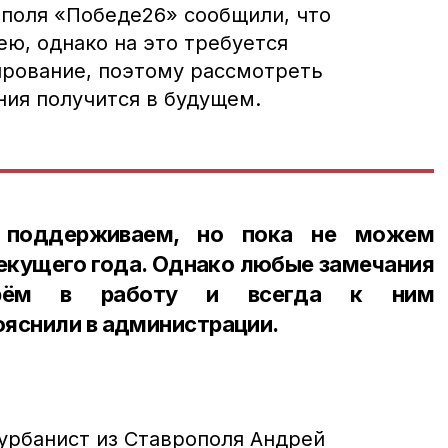
поля «Победе26» сообщили, что
ю, однако на это требуется
рование, поэтому рассмотреть
ия получится в будущем.
 поддерживаем, но пока не можем
текущего года. Однако любые замечания
ерём в работу и всегда к ним
яснили в администрации.
урбанист из Ставрополя Андрей