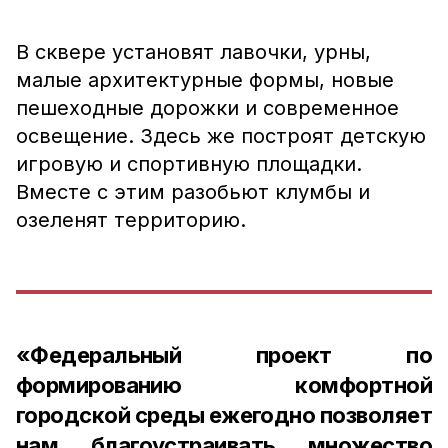
В сквере установят лавочки, урны,
малые архитектурные формы, новые
пешеходные дорожки и современное
освещение. Здесь же построят детскую
игровую и спортивную площадки.
Вместе с этим разобьют клумбы и
озеленят территорию.
«Федеральный проект по
формированию комфортной
городской среды ежегодно позволяет
нам благоустраивать множество