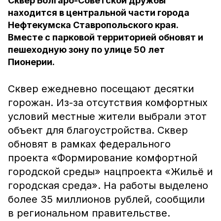
Сквер Болгаро-Советской дружбы
находится в центральной части города
Нефтекумска Ставропольского края.
Вместе с парковой территорией обновят и
пешеходную зону по улице 50 лет
Пионерии.
Сквер ежедневно посещают десятки
горожан. Из-за отсутствия комфортных
условий местные жители выбрали этот
объект для благоустройства. Сквер
обновят в рамках федерального
проекта «Формирование комфортной
городской среды» нацпроекта «Жильё и
городская среда». На работы выделено
более 35 миллионов рублей, сообщили
в региональном правительстве.