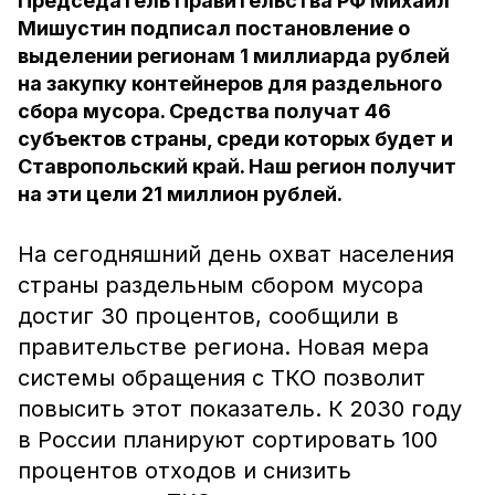
Председатель Правительства РФ Михаил
Мишустин подписал постановление о
выделении регионам 1 миллиарда рублей
на закупку контейнеров для раздельного
сбора мусора. Средства получат 46
субъектов страны, среди которых будет и
Ставропольский край. Наш регион получит
на эти цели 21 миллион рублей.
На сегодняшний день охват населения
страны раздельным сбором мусора
достиг 30 процентов, сообщили в
правительстве региона. Новая мера
системы обращения с ТКО позволит
повысить этот показатель. К 2030 году
в России планируют сортировать 100
процентов отходов и снизить