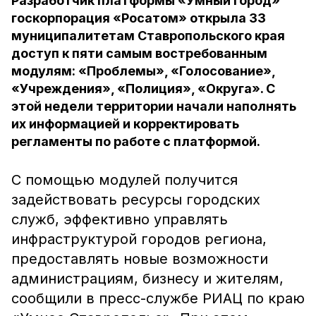
Разработчик платформы «Умный город»
госкорпорация «Росатом» открыла 33
муниципалитетам Ставропольского края
доступ к пяти самым востребованным
модулям: «Проблемы», «Голосование»,
«Учреждения», «Полиция», «Округа». С
этой недели территории начали наполнять
их информацией и корректировать
регламенты по работе с платформой.
С помощью модулей получится
задействовать ресурсы городских
служб, эффективно управлять
инфраструктурой городов региона,
предоставлять новые возможности
администрациям, бизнесу и жителям,
сообщили в пресс-службе РИАЦ по краю