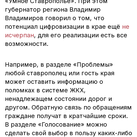
«Умное Ставрополье». При этом
губернатор региона Владимир
Владимиров говорил о том, что
потенциал цифровизации в крае ещё
не
исчерпан
, для его реализации есть все
возможности.
Например, в разделе «Проблемы»
любой ставрополец или гость края
может оставить информацию о
поломках в системе ЖКХ,
ненадлежащем состоянии дорог и
другом. Обратную связь по обращениям
граждане получат в кратчайшие сроки.
В разделе «Голосование» можно
сделать свой выбор в пользу каких-либо