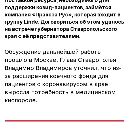
Поставкой ресурса, необходимого для
поддержки ковид-пациентов, займётся
компания «Праксэа Рус», которая входит в
группу Linde. Договориться об этом удалось
на встрече губернатора Ставропольского
края с её представителями.
Обсуждение дальнейшей работы
прошло в Москве. Глава Ставрополья
Владимир Владимиров уточнил, что из-
за расширения коечного фонда для
пациентов с коронавирусом в крае
выросла потребность в медицинском
кислороде.