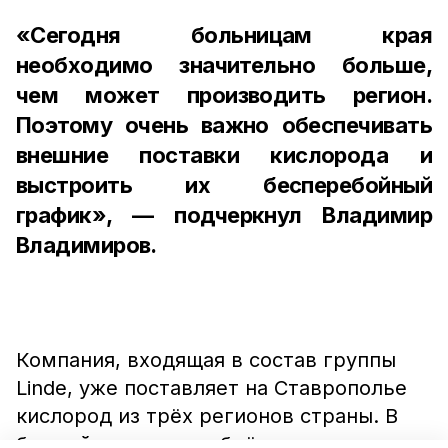
«Сегодня больницам края
необходимо значительно больше,
чем может производить регион.
Поэтому очень важно обеспечивать
внешние поставки кислорода и
выстроить их бесперебойный
график», — подчеркнул Владимир
Владимиров.
Компания, входящая в состав группы
Linde, уже поставляет на Ставрополье
кислород из трёх регионов страны. В
ближайшее время объём поставок