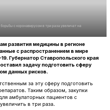
 борьбы с коронавирусом в три раза увеличат на
ам развития медицины в регионе
анные с распространением в мире
19. Губернатор Ставропольского края
оставил задачу подготовить сферу
ом данных рисков.
тственным за эту сферу подготовить
епаратов. Таким образом, закупки
 для амбулаторных пациентов с
увеличить в три раза.