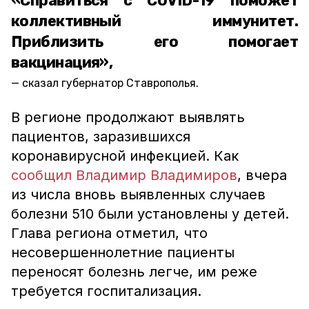
«Справиться с COVID-19 поможет
коллективный иммунитет.
Приблизить его помогает
вакцинация»,
сказал губернатор Ставрополья.
В регионе продолжают выявлять
пациентов, заразившихся
коронавирусной инфекцией. Как
сообщил Владимир Владимиров
, вчера
из числа вновь выявленных случаев
болезни 510 были установлены у детей.
Глава региона отметил, что
несовершеннолетние пациенты
переносят болезнь легче, им реже
требуется госпитализация.