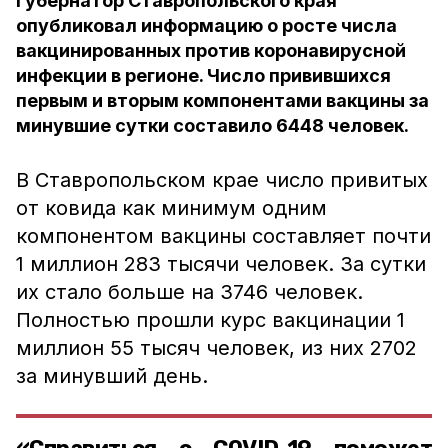
Губернатор Ставропольского края
опубликовал информацию о росте числа
вакцинированных против коронавирусной
инфекции в регионе. Число привившихся
первым и вторым компонентами вакцины за
минувшие сутки составило 6448 человек.
В Ставропольском крае число привитых
от ковида как минимум одним
компонентом вакцины составляет почти
1 миллион 283 тысячи человек. За сутки
их стало больше на 3746 человек.
Полностью прошли курс вакцинации 1
миллион 55 тысяч человек, из них 2702
за минувший день.