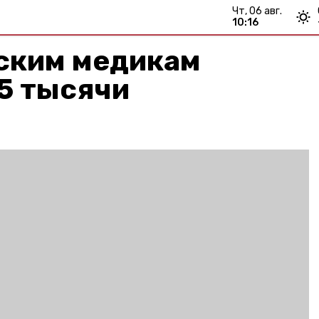
чт, 06 авг.
10:16
ским медикам
5 тысячи