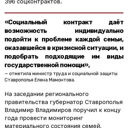
396 соцконтрактов.
«Социальный контракт даёт
возможность индивидуально
подойти к проблеме каждой семьи,
оказавшейся в кризисной ситуации, и
подобрать подходящие им виды
государственной помощи»,
отметила министр труда и социальной защиты
Ставрополья Елена Мамонтова.
На заседании регионального
правительства губернатор Ставрополья
Владимир Владимиров поручил к концу
года провести мониторинг
материального состояния семей,