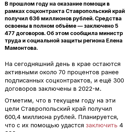
В прошлом году на оказание помощи в
рамках соцконтракта Ставропольский край
получил 636 миллионов рублей. Средства
освоены в полном объёме — заключено 5
477 договоров. Об этом сообщила министр
труда и социальной защиты региона Елена
Мамонтова.
На сегодняшний день в крае остаются
активными около 70 процентов ранее
подписанных соцконтрактов, и ещё 300
договоров заключены в 2022-м.
Отметим, что в текущем году на эти
цели Ставропольский край получил
600,4 миллиона рублей. Планируется,
что с их помощью удастся
заключить
4