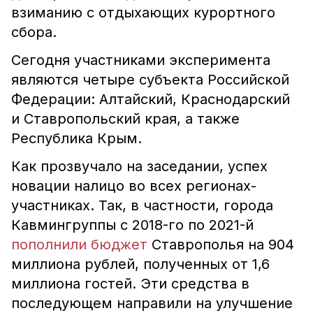
взиманию с отдыхающих курортного
сбора.
Сегодня участниками эксперимента
являются четыре субъекта Российской
Федерации: Алтайский, Краснодарский
и Ставропольский края, а также
Республика Крым.
Как прозвучало на заседании, успех
новации налицо во всех регионах-
участниках. Так, в частности, города
Кавмингруппы с 2018-го по 2021-й
пополнили бюджет
Ставрополья на 904
миллиона рублей, полученных от 1,6
миллиона гостей. Эти средства в
последующем направили на улучшение