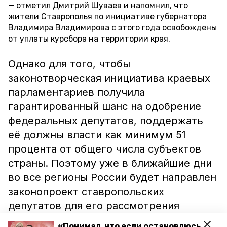
отметил Дмитрий Шуваев и напомнил, что
жители Ставрополья по инициативе губернатора
Владимира Владимирова с этого года освобождены
от уплаты курсбора на территории края.
Однако для того, чтобы
законотворческая инициатива краевых
парламентариев получила
гарантированный шанс на одобрение
федеральных депутатов, поддержать
её должны власти как минимум 51
процента от общего числа субъектов
страны. Поэтому уже в ближайшие дни
во все регионы России будет направлен
законопроект ставропольских
депутатов для его рассмотрения
исполнительной и законодательной
«Понимал, что если остановлюсь,