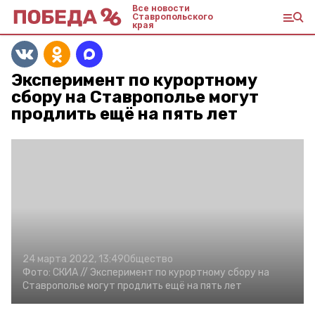
Все новости
Ставропольского
края
Эксперимент по курортному
сбору на Ставрополье могут
продлить ещё на пять лет
24 марта 2022, 13:49
Общество
Фото:
СКИА
// Эксперимент по курортному сбору на
Ставрополье могут продлить ещё на пять лет