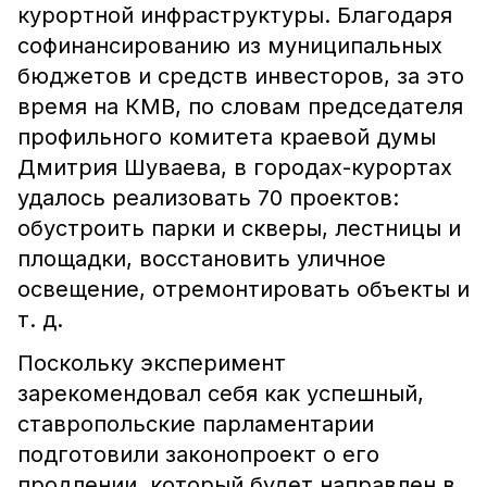
курортной инфраструктуры. Благодаря
софинансированию из муниципальных
бюджетов и средств инвесторов, за это
время на КМВ, по словам председателя
профильного комитета краевой думы
Дмитрия Шуваева, в городах-курортах
удалось реализовать 70 проектов:
обустроить парки и скверы, лестницы и
площадки, восстановить уличное
освещение, отремонтировать объекты и
т. д.
Поскольку эксперимент
зарекомендовал себя как успешный,
ставропольские парламентарии
подготовили законопроект о его
продлении, который будет направлен в