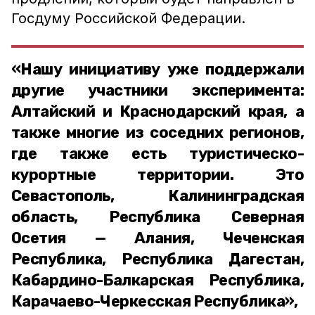
Госдуму Российской Федерации.
«Нашу инициативу уже поддержали
другие участники эксперимента:
Алтайский и Краснодарский края, а
также многие из соседних регионов,
где также есть туристическо-
курортные территории. Это
Севастополь, Калининградская
область, Республика Северная
Осетия — Алания, Чеченская
Республика, Республика Дагестан,
Кабардино-Балкарская Республика,
Карачаево-Черкесская Республика»,