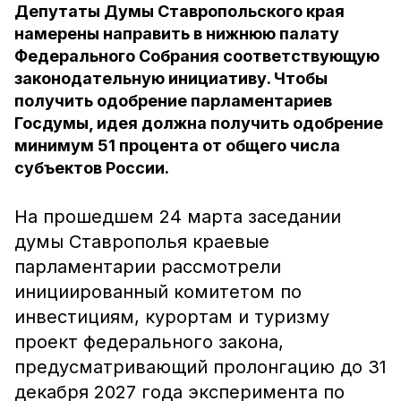
Депутаты Думы Ставропольского края
намерены направить в нижнюю палату
Федерального Собрания соответствующую
законодательную инициативу. Чтобы
получить одобрение парламентариев
Госдумы, идея должна получить одобрение
минимум 51 процента от общего числа
субъектов России.
На прошедшем 24 марта заседании
думы Ставрополья краевые
парламентарии рассмотрели
инициированный комитетом по
инвестициям, курортам и туризму
проект федерального закона,
предусматривающий пролонгацию до 31
декабря 2027 года эксперимента по