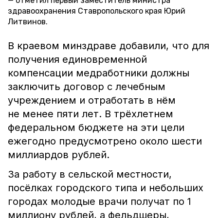
отметил первый заместитель министра
здравоохранения Ставропольского края Юрий
Литвинов.
В краевом минздраве добавили, что для
получения единовременной
компенсации медработники должны
заключить договор с лечебным
учреждением и отработать в нём
не менее пяти лет. В трёхлетнем
федеральном бюджете на эти цели
ежегодно предусмотрено около шести
миллиардов рублей.
За работу в сельской местности,
посёлках городского типа и небольших
городах молодые врачи получат по 1
миллиону рублей, а фельдшеры,