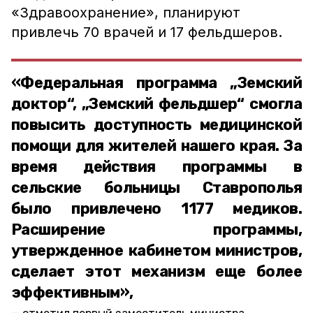
«Здравоохранение», планируют
привлечь 70 врачей и 17 фельдшеров.
«Федеральная программа „Земский
доктор“, „Земский фельдшер“ смогла
повысить доступность медицинской
помощи для жителей нашего края. За
время действия программы в
сельские больницы Ставрополья
было привлечено 1177 медиков.
Расширение программы,
утвержденное кабинетом министров,
сделает этот механизм еще более
эффективным»,