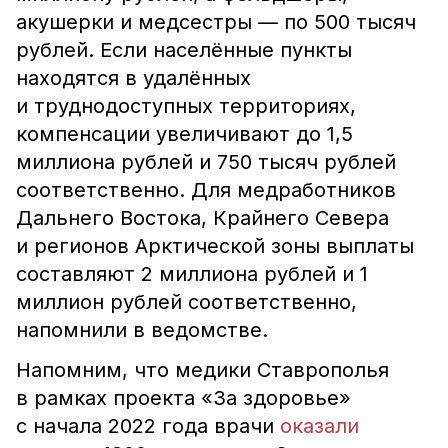
акушерки и медсестры — по 500 тысяч
рублей. Если населённые пункты
находятся в удалённых
и труднодоступных территориях,
компенсации увеличивают до 1,5
миллиона рублей и 750 тысяч рублей
соответственно. Для медработников
Дальнего Востока, Крайнего Севера
и регионов Арктической зоны выплаты
составляют 2 миллиона рублей и 1
миллион рублей соответственно,
напомнили в ведомстве.
Напомним, что медики Ставрополья
в рамках проекта «За здоровье»
с начала 2022 года врачи
оказали