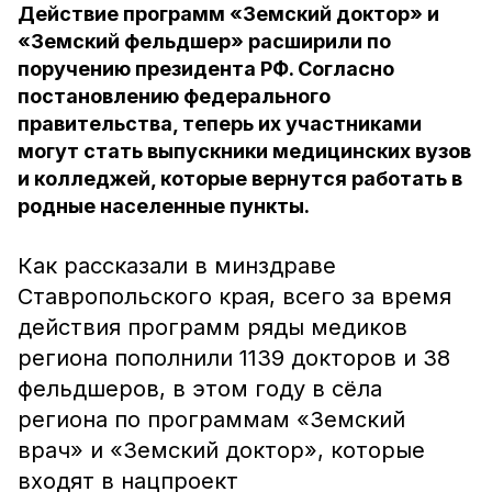
Действие программ «Земский доктор» и
«Земский фельдшер» расширили по
поручению президента РФ. Согласно
постановлению федерального
правительства, теперь их участниками
могут стать выпускники медицинских вузов
и колледжей, которые вернутся работать в
родные населенные пункты.
Как рассказали в минздраве
Ставропольского края, всего за время
действия программ ряды медиков
региона пополнили 1139 докторов и 38
фельдшеров, в этом году в сёла
региона по программам «Земский
врач» и «Земский доктор», которые
входят в нацпроект