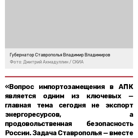
Губернатор Ставрополья Владимир Владимиров
Фото: Дмитрий Ахмадуллин / СКИА
«Вопрос импортозамещения в АПК
является одним из ключевых —
главная тема сегодня не экспорт
энергоресурсов, а
продовольственная безопасность
России. Задача Ставрополья — вместе