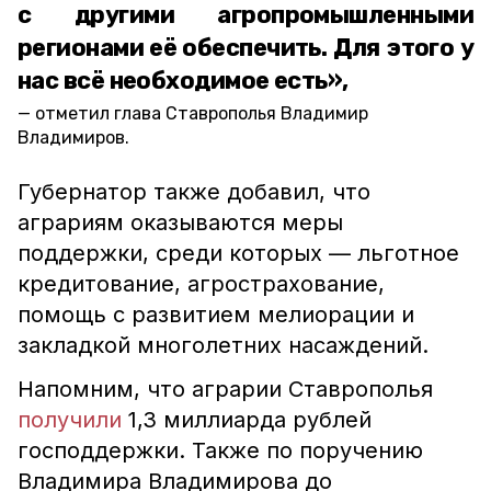
с другими агропромышленными
регионами её обеспечить. Для этого у
нас всё необходимое есть»,
отметил глава Ставрополья Владимир
Владимиров.
Губернатор также добавил, что
аграриям оказываются меры
поддержки, среди которых — льготное
кредитование, агрострахование,
помощь с развитием мелиорации и
закладкой многолетних насаждений.
Напомним, что аграрии Ставрополья
получили
1,3 миллиарда рублей
господдержки. Также по поручению
Владимира Владимирова до