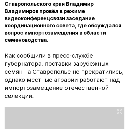
Ставропольского края Владимир
Владимиров провёл в режиме
видеоконференцсвязи заседание
координационного совета, где обсуждался
вопрос импортозамещения в области
семеноводства.
Как сообщили в пресс-службе
губернатора, поставки зарубежных
семян на Ставрополье не прекратились,
однако местные аграрии работают над
импортозамещение отечественной
селекции.