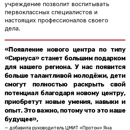
учреждение позволит воспитывать
первоклассных специалистов и
настоящих профессионалов своего
дела.
«Появление нового центра по типу
«Сириуса» станет большим подарком
для нашего региона. У нас появится
больше талантливой молодёжи, дети
смогут полностью раскрыть свой
потенциал благодаря новому центру,
приобретут новые умения, навыки и
опыт. Это важно, потому что это наше
будущее»,
добавила руководитель ЦМИТ «Протон» Яна