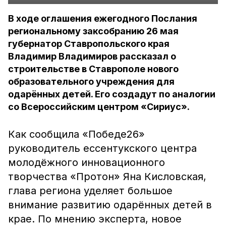
В ходе оглашения ежегодного Послания
региональному заксобранию 26 мая
губернатор Ставропольского края
Владимир Владимиров рассказал о
строительстве в Ставрополе нового
образовательного учреждения для
одарённых детей. Его создадут по аналогии
со Всероссийским центром «Сириус».
Как сообщила «Победе26»
руководитель ессентукского центра
молодёжного инновационного
творчества «Протон» Яна Кисловская,
глава региона уделяет большое
внимание развитию одарённых детей в
крае. По мнению эксперта, новое