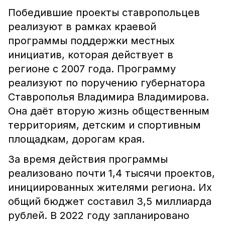
Победившие проекты ставропольцев
реализуют в рамках краевой
программы поддержки местных
инициатив, которая действует в
регионе с 2007 года. Программу
реализуют по поручению губернатора
Ставрополья Владимира Владимирова.
Она даёт вторую жизнь общественным
территориям, детским и спортивным
площадкам, дорогам края.
За время действия программы
реализовано почти 1,4 тысячи проектов,
инициированных жителями региона. Их
общий бюджет составил 3,5 миллиарда
рублей. В 2022 году запланировано