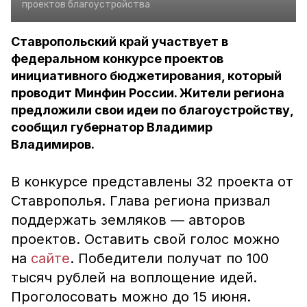
проектов благоустройства
Ставропольский край участвует в
федеральном конкурсе проектов
инициативного бюджетирования, который
проводит Минфин России. Жители региона
предложили свои идеи по благоустройству,
сообщил губернатор Владимир
Владимиров.
В конкурсе представлены 32 проекта от
Ставрополья. Глава региона призвал
поддержать земляков — авторов
проектов. Оставить свой голос можно
на
сайте
. Победители получат по 100
тысяч рублей на воплощение идей.
Проголосовать можно до 15 июня.