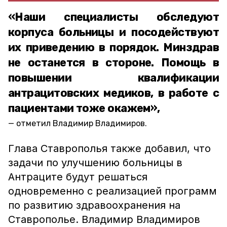
«Наши специалисты обследуют
корпуса больницы и посодействуют
их приведению в порядок. Минздрав
не останется в стороне. Помощь в
повышении квалификации
антрацитовских медиков, в работе с
пациентами тоже окажем»,
отметил Владимир Владимиров.
Глава Ставрополья также добавил, что
задачи по улучшению больницы в
Антраците будут решаться
одновременно с реализацией программ
по развитию здравоохранения на
Ставрополье. Владимир Владимиров