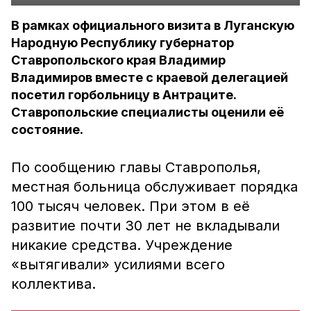
В рамках официального визита в Луганскую
Народную Республику губернатор
Ставропольского края Владимир
Владимиров вместе с краевой делегацией
посетил горбольницу в Антраците.
Ставропольские специалисты оценили её
состояние.
По сообщению главы Ставрополья,
местная больница обслуживает порядка
100 тысяч человек. При этом в её
развитие почти 30 лет не вкладывали
никакие средства. Учреждение
«вытягивали» усилиями всего
коллектива.