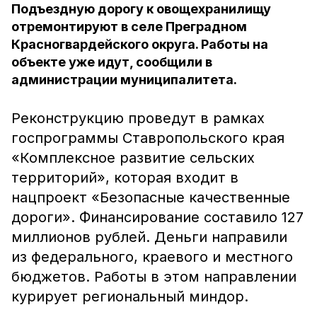
Подъездную дорогу к овощехранилищу
отремонтируют в селе Преградном
Красногвардейского округа. Работы на
объекте уже идут, сообщили в
администрации муниципалитета.
Реконструкцию проведут в рамках
госпрограммы Ставропольского края
«Комплексное развитие сельских
территорий», которая входит в
нацпроект «Безопасные качественные
дороги». Финансирование составило 127
миллионов рублей. Деньги направили
из федерального, краевого и местного
бюджетов. Работы в этом направлении
курирует региональный миндор.