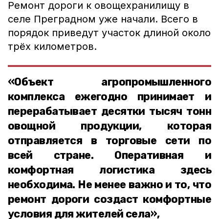
Ремонт дороги к овощехранилищу в
селе Преградном уже начали. Всего в
порядок приведут участок длиной около
трёх километров.
«Объект агропромышленного
комплекса ежегодно принимает и
перерабатывает десятки тысяч тонн
овощной продукции, которая
отправляется в торговые сети по
всей стране. Оперативная и
комфортная логистика здесь
необходима. Не менее важно и то, что
ремонт дороги создаст комфортные
условия для жителей села»,