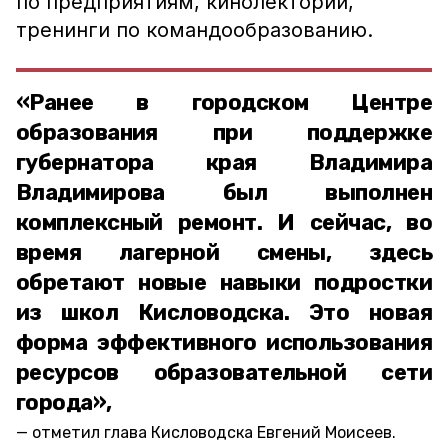
по предприятиям, кинолектории,
тренинги по командообразованию.
«Ранее в городском Центре
образования при поддержке
губернатора края Владимира
Владимирова был выполнен
комплексный ремонт. И сейчас, во
время лагерной смены, здесь
обретают новые навыки подростки
из школ Кисловодска. Это новая
форма эффективного использования
ресурсов образовательной сети
города»,
отметил глава Кисловодска Евгений Моисеев.