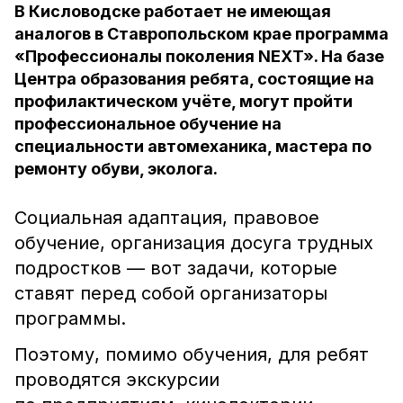
В Кисловодске работает не имеющая
аналогов в Ставропольском крае программа
«Профессионалы поколения NЕХT». На базе
Центра образования ребята, состоящие на
профилактическом учёте, могут пройти
профессиональное обучение на
специальности автомеханика, мастера по
ремонту обуви, эколога.
Социальная адаптация, правовое
обучение, организация досуга трудных
подростков — вот задачи, которые
ставят перед собой организаторы
программы.
Поэтому, помимо обучения, для ребят
проводятся экскурсии