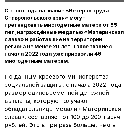
С этого года на звание «Ветеран труда
Ставропольского края» могут
претендовать многодетные матери от 55
лет, награждённые медалью «Материнская
слава» и работавшие на территории
региона не менее 20 лет. Такое звание с
начала 2022 года уже присвоили 46
многодетным матерям.
По данным краевого министерства
социальной защиты, с начала 2022 года
размер единовременной денежной
выплаты, которую получают
обладательницы медали «Материнская
слава», составляет от 100 до 200 тысяч
рублей. Это в три раза больше, чем в