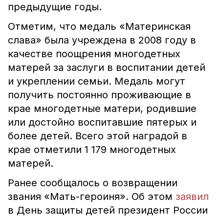
предыдущие годы.
Отметим, что медаль «Материнская
слава» была учреждена в 2008 году в
качестве поощрения многодетных
матерей за заслуги в воспитании детей
и укреплении семьи. Медаль могут
получить постоянно проживающие в
крае многодетные матери, родившие
или достойно воспитавшие пятерых и
более детей. Всего этой наградой в
крае отметили 1 179 многодетных
матерей.
Ранее сообщалось о возвращении
звания «Мать-героиня». Об этом
заявил
в День защиты детей президент России