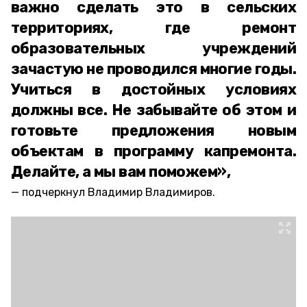
важно сделать это в сельских
территориях, где ремонт
образовательных учреждений
зачастую не проводился многие годы.
Учиться в достойных условиях
должны все. Не забывайте об этом и
готовьте предложения новым
объектам в программу капремонта.
Делайте, а мы вам поможем»,
подчеркнул Владимир Владимиров.