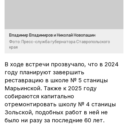
Владимир Владимиров и Николай Новопашин
Фото: Пресс-служба губернатора Ставропольского
края
В ходе встречи прозвучало, что в 2024
году планируют завершить
реставрацию в школе № 5 станицы
Марьинской. Также к 2025 году
собираются капитально
отремонтировать школу № 4 станицы
Зольской, подобных работ в ней не
было ни разу за последние 60 лет.