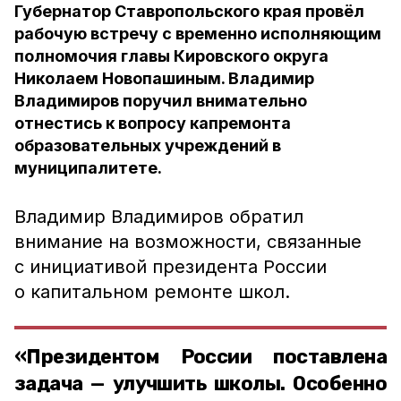
Губернатор Ставропольского края провёл
рабочую встречу с временно исполняющим
полномочия главы Кировского округа
Николаем Новопашиным. Владимир
Владимиров поручил внимательно
отнестись к вопросу капремонта
образовательных учреждений в
муниципалитете.
Владимир Владимиров обратил
внимание на возможности, связанные
с инициативой президента России
о капитальном ремонте школ.
«Президентом России поставлена
задача — улучшить школы. Особенно