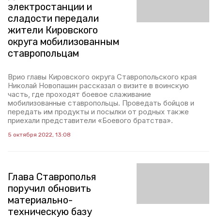
электростанции и
сладости передали
жители Кировского
округа мобилизованным
ставропольцам
Врио главы Кировского округа Ставропольского края
Николай Новопашин рассказал о визите в воинскую
часть, где проходят боевое слаживание
мобилизованные ставропольцы. Проведать бойцов и
передать им продукты и посылки от родных также
приехали представители «Боевого братства».
5 октября 2022, 13:08
Глава Ставрополья
поручил обновить
материально-
техническую базу