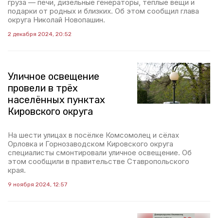
груза — печи, дизельные генераторы, тёплые вещи и
подарки от родных и близких. Об этом сообщил глава
округа Николай Новопашин.
2 декабря 2024, 20:52
Уличное освещение
провели в трёх
населённых пунктах
Кировского округа
На шести улицах в посёлке Комсомолец и сёлах
Орловка и Горнозаводском Кировского округа
специалисты смонтировали уличное освещение. Об
этом сообщили в правительстве Ставропольского
края.
9 ноября 2024, 12:57