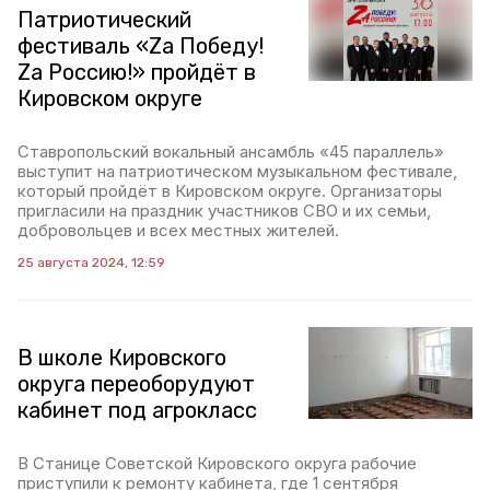
Патриотический
фестиваль «Zа Победу!
Zа Россию!» пройдёт в
Кировском округе
Ставропольский вокальный ансамбль «45 параллель»
выступит на патриотическом музыкальном фестивале,
который пройдёт в Кировском округе. Организаторы
пригласили на праздник участников СВО и их семьи,
добровольцев и всех местных жителей.
25 августа 2024, 12:59
В школе Кировского
округа переоборудуют
кабинет под агрокласс
В Станице Советской Кировского округа рабочие
приступили к ремонту кабинета, где 1 сентября