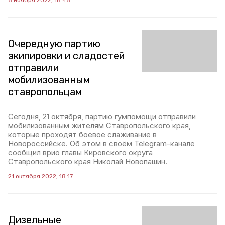
5 ноября 2022, 18:45
Очередную партию
экипировки и сладостей
отправили
мобилизованным
ставропольцам
Сегодня, 21 октября, партию гумпомощи отправили
мобилизованным жителям Ставропольского края,
которые проходят боевое слаживание в
Новороссийске. Об этом в своём Telegram-канале
сообщил врио главы Кировского округа
Ставропольского края Николай Новопашин.
21 октября 2022, 18:17
Дизельные