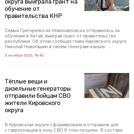
округа выиграла грант на
обучение от
правительства КНР
Семья Григоренко из Новопавловска отправилась на
обучение в Китай, выиграв грант от правительства
республики. Об этом сообщил глава Кировского округа
Николай Новопашин в своём телеграм-канале.
5 октября 2025, 18:42
Тёплые вещи и
дизельные генераторы
отправили бойцам СВО
жители Кировского
округа
В Кировском округе сформировали и отправили для
ставропольцев в зону СВО 6 тонн посылок. В составе