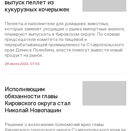
выпуск пеллет из
кукурузных кочерыжек
Пеллеты и наполнители для домашних животных,
которые заменят уходящие с рынка импортные аналоги,
планируют выпускать в Кировском округе. По словам
председателя комитета по пищевой и
перерабатывающей промышленности Ставропольского
края Дениса Полюбина, власти помогут вывести новый
продукт на рынок.
28 июля 2022, 07:55
Исполняющим
обязанности главы
Кировского округа стал
Николай Новопашин
Решение о возложении полномочий врио главы
Кировского городского округа Ставропольского края на