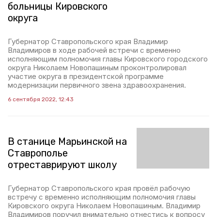
больницы Кировского
округа
Губернатор Ставропольского края Владимир
Владимиров в ходе рабочей встречи с временно
исполняющим полномочия главы Кировского городского
округа Николаем Новопашиным проконтролировал
участие округа в президентской программе
модернизации первичного звена здравоохранения.
6 сентября 2022, 12:43
В станице Марьинской на
Ставрополье
отреставрируют школу
Губернатор Ставропольского края провёл рабочую
встречу с временно исполняющим полномочия главы
Кировского округа Николаем Новопашиным. Владимир
Владимиров поручил внимательно отнестись к вопросу