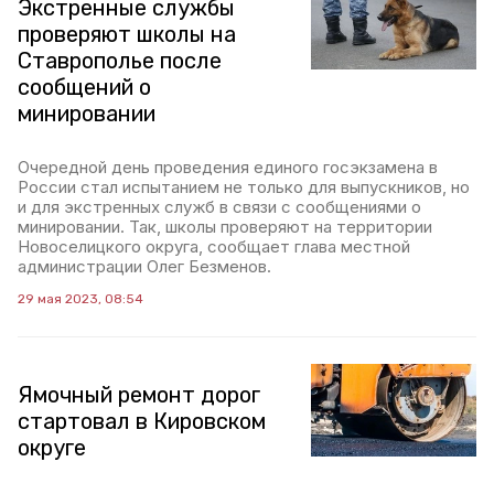
Экстренные службы
проверяют школы на
Ставрополье после
сообщений о
минировании
Очередной день проведения единого госэкзамена в
России стал испытанием не только для выпускников, но
и для экстренных служб в связи с сообщениями о
минировании. Так, школы проверяют на территории
Новоселицкого округа, сообщает глава местной
администрации Олег Безменов.
29 мая 2023, 08:54
Ямочный ремонт дорог
стартовал в Кировском
округе