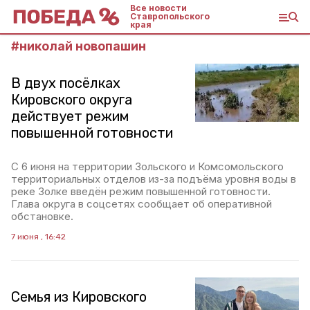
Все новости
Ставропольского
края
#
николай новопашин
В двух посёлках
Кировского округа
действует режим
повышенной готовности
С 6 июня на территории Зольского и Комсомольского
территориальных отделов из-за подъёма уровня воды в
реке Золке введён режим повышенной готовности.
Глава округа в соцсетях сообщает об оперативной
обстановке.
7 июня , 16:42
Семья из Кировского