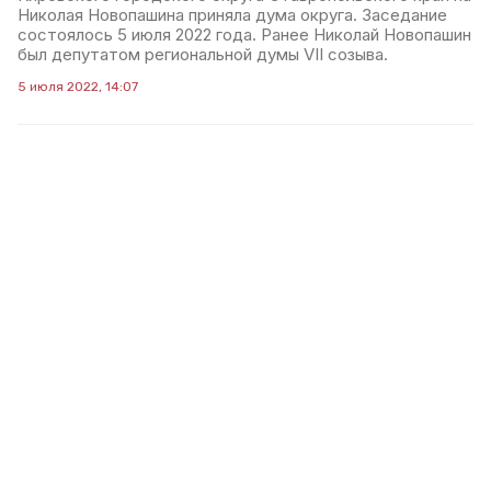
Николая Новопашина приняла дума округа. Заседание
состоялось 5 июля 2022 года. Ранее Николай Новопашин
был депутатом региональной думы VII созыва.
5 июля 2022, 14:07