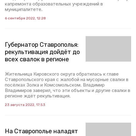
капремонта образовательных учреждений в
муниципалитете.
6 сентября 2022, 12:28
Губернатор Ставрополья:
рекультивация дойдёт до
всех свалок в регионе
Жительница Кировского округа обратилась к главе
Ставропольского края с жалобой на мусорные свалки в
посёлках Золка и Комсомольском. Владимир
Владимиров заверил, что эти объекты и другие свалки в
регионе ждёт рекультивация.
23 августа 2022, 17:53
На Ставрополье наладят