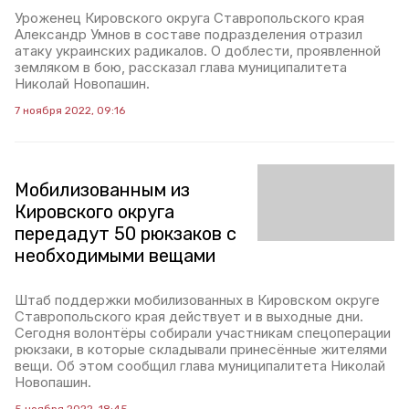
Уроженец Кировского округа Ставропольского края
Александр Умнов в составе подразделения отразил
атаку украинских радикалов. О доблести, проявленной
земляком в бою, рассказал глава муниципалитета
Николай Новопашин.
7 ноября 2022, 09:16
Мобилизованным из
Кировского округа
передадут 50 рюкзаков с
необходимыми вещами
Штаб поддержки мобилизованных в Кировском округе
Ставропольского края действует и в выходные дни.
Сегодня волонтёры собирали участникам спецоперации
рюкзаки, в которые складывали принесённые жителями
вещи. Об этом сообщил глава муниципалитета Николай
Новопашин.