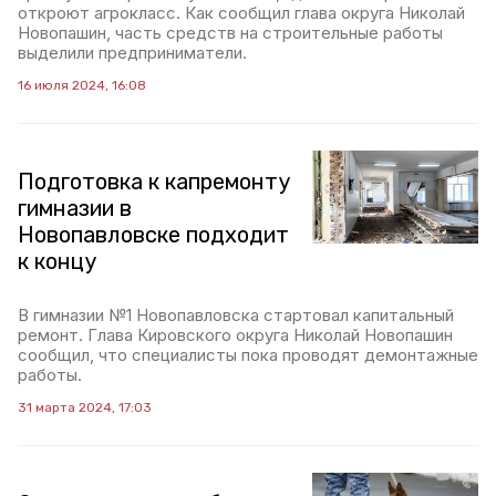
откроют агрокласс. Как сообщил глава округа Николай
Новопашин, часть средств на строительные работы
выделили предприниматели.
16 июля 2024, 16:08
Подготовка к капремонту
гимназии в
Новопавловске подходит
к концу
В гимназии №1 Новопавловска стартовал капитальный
ремонт. Глава Кировского округа Николай Новопашин
сообщил, что специалисты пока проводят демонтажные
работы.
31 марта 2024, 17:03