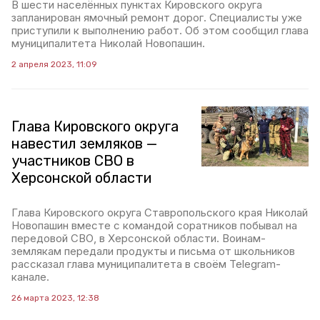
В шести населённых пунктах Кировского округа
запланирован ямочный ремонт дорог. Специалисты уже
приступили к выполнению работ. Об этом сообщил глава
муниципалитета Николай Новопашин.
2 апреля 2023, 11:09
Глава Кировского округа
навестил земляков —
участников СВО в
Херсонской области
Глава Кировского округа Ставропольского края Николай
Новопашин вместе с командой соратников побывал на
передовой СВО, в Херсонской области. Воинам-
землякам передали продукты и письма от школьников
рассказал глава муниципалитета в своём Telegram-
канале.
26 марта 2023, 12:38