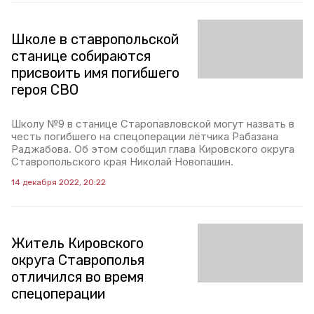
Школе в ставропольской
станице собираются
присвоить имя погибшего
героя СВО
Школу №9 в станице Старопавловской могут назвать в
честь погибшего на спецоперации лётчика Рабазана
Раджабова. Об этом сообщил глава Кировского округа
Ставропольского края Николай Новопашин.
14 декабря 2022, 20:22
Житель Кировского
округа Ставрополья
отличился во время
спецоперации