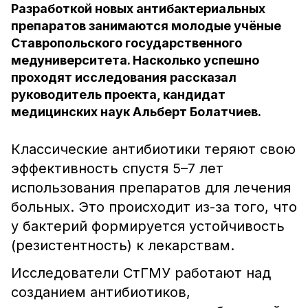
Разработкой новых антибактериальных
препаратов занимаются молодые учёные
Ставропольского государственного
медуниверситета. Насколько успешно
проходят исследования рассказал
руководитель проекта, кандидат
медицинских наук Альберт Болатчиев.
Классические антибиотики теряют свою
эффективность спустя 5–7 лет
использования препаратов для лечения
больных. Это происходит из-за того, что
у бактерий формируется устойчивость
(резистентность) к лекарствам.
Исследователи СтГМУ работают над
созданием антибиотиков,