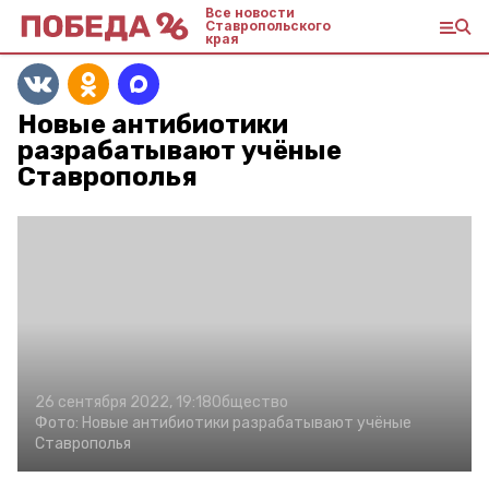
Все новости
Ставропольского
края
Новые антибиотики
разрабатывают учёные
Ставрополья
26 сентября 2022, 19:18
Общество
Фото:
Новые антибиотики разрабатывают учёные
Ставрополья