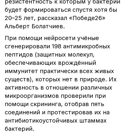
резистентность к которым у бактерий
будет формироваться спустя хотя бы
20–25 лет, рассказал «Победе26»
Альберт Болатчиев.
При помощи нейросети учёные
сгенерировали 198 антимикробных
пептидов (защитных молекул,
обеспечивающих врождённый
иммунитет практически всех живых
существ), которых нет в природе. Их
активность в отношении различных
микроорганизмов проверили при
помощи скрининга, отобрав пять
соединений и протестировав их на
антибиотикоустойчивых штаммах
бактерий.