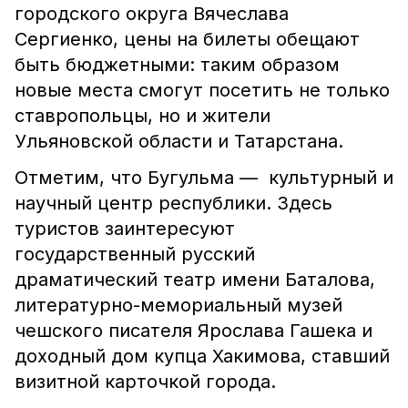
городского округа Вячеслава
Сергиенко, цены на билеты обещают
быть бюджетными: таким образом
новые места смогут посетить не только
ставропольцы, но и жители
Ульяновской области и Татарстана.
Отметим, что Бугульма — культурный и
научный центр республики. Здесь
туристов заинтересуют
государственный русский
драматический театр имени Баталова,
литературно-мемориальный музей
чешского писателя Ярослава Гашека и
доходный дом купца Хакимова, ставший
визитной карточкой города.