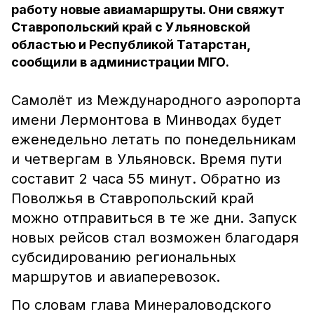
работу новые авиамаршруты. Они свяжут
Ставропольский край с Ульяновской
областью и Республикой Татарстан,
сообщили в администрации МГО.
Самолёт из Международного аэропорта
имени Лермонтова в Минводах будет
еженедельно летать по понедельникам
и четвергам в Ульяновск. Время пути
составит 2 часа 55 минут. Обратно из
Поволжья в Ставропольский край
можно отправиться в те же дни. Запуск
новых рейсов стал возможен благодаря
субсидированию региональных
маршрутов и авиаперевозок.
По словам глава Минераловодского