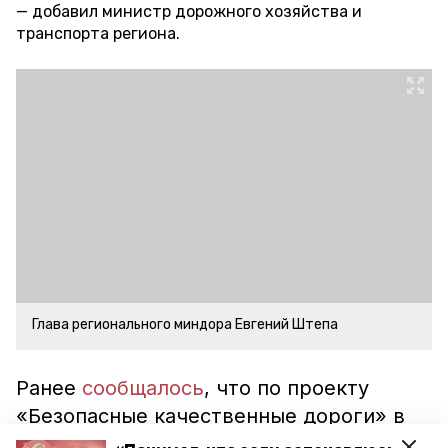
добавил министр дорожного хозяйства и
транспорта региона.
Глава регионального миндора Евгений Штепа
Ранее
сообщалось
, что по проекту
«Безопасные качественные дороги» в
Ставропольском крае отремонтируют