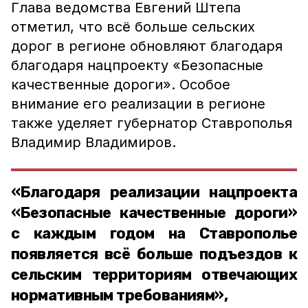
Глава ведомства Евгений Штепа
отметил, что всё больше сельских
дорог в регионе обновляют благодаря
благодаря нацпроекту «Безопасные
качественные дороги». Особое
внимание его реализации в регионе
также уделяет губернатор Ставрополья
Владимир Владимиров.
«Благодаря реализации нацпроекта
«Безопасные качественные дороги»
с каждым годом на Ставрополье
появляется всё больше подъездов к
сельским территориям отвечающих
нормативным требованиям»,