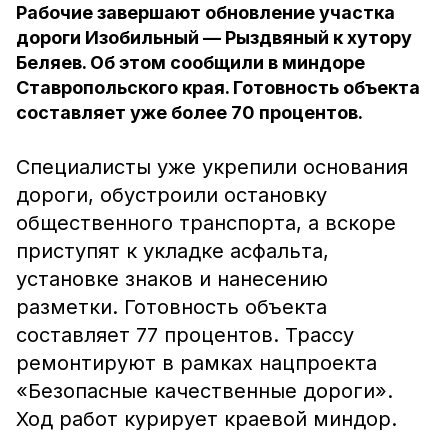
Рабочие завершают обновление участка
дороги Изобильный — Рыздвяный к хутору
Беляев. Об этом сообщили в миндоре
Ставропольского края. Готовность объекта
составляет уже более 70 процентов.
Специалисты уже укрепили основания
дороги, обустроили остановку
общественного транспорта, а вскоре
приступят к укладке асфальта,
установке знаков и нанесению
разметки. Готовность объекта
составляет 77 процентов. Трассу
ремонтируют в рамках нацпроекта
«Безопасные качественные дороги».
Ход работ курирует краевой миндор.