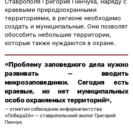
Ставрополя Григория Пинчука, наряду с
краевыми природоохранными
территориями, в регионе необходимо
создать и муниципальные. Они позволят
обособить небольшие территории,
которые также нуждаются в охране.
«Проблему заповедного дела нужно
развивать — вводить
микрозаповедники. Сегодня есть
краевые, но нет муниципальных
особо охраняемых территорий»,
отметил собеседник информагентства
«Победа26» — ставропольский эколог Григорий
Пинчук.