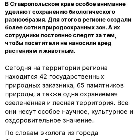
В Ставропольском крае особое внимание
уделяют сохранению биологического
разнообразия. Для этого в регионе создали
более сотни природоохранных зон. А их
сотрудники постоянно следят за тем,
чтобы посетители не наносили вред
растениям и животным.
Сегодня на территории региона
находится 42 государственных
природных заказника, 65 памятников
природы, а также одна охраняемая
озеленённая и лесная территория. Все
они несут особое научное, культурное и
оздоровительное значение.
По словам эколога из города