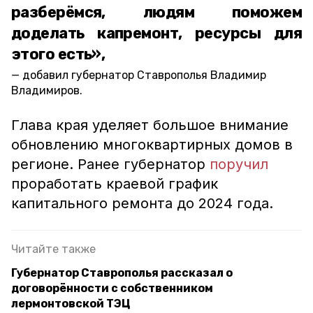
разберёмся, людям поможем
доделать капремонт, ресурсы для
этого есть»,
добавил губернатор Ставрополья Владимир
Владимиров.
Глава края уделяет большое внимание
обновлению многоквартирных домов в
регионе. Ранее губернатор
поручил
проработать краевой график
капитального ремонта до 2024 года.
Читайте также
Губернатор Ставрополья рассказал о
договорённости с собственником
лермонтовской ТЭЦ