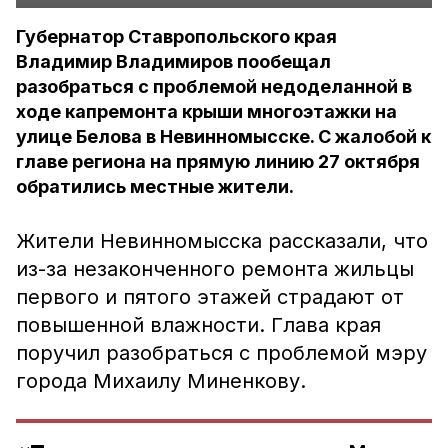
Губернатор Ставропольского края
Владимир Владимиров пообещал
разобраться с проблемой недоделанной в
ходе капремонта крыши многоэтажки на
улице Белова в Невинномысске. С жалобой к
главе региона на прямую линию 27 октября
обратились местные жители.
Жители Невинномысска рассказали, что
из-за незаконченного ремонта жильцы
первого и пятого этажей страдают от
повышенной влажности. Глава края
поручил разобраться с проблемой мэру
города Михаилу Миненкову.