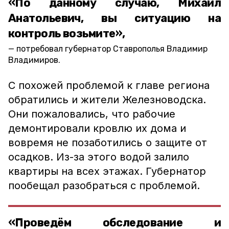
«По данному случаю, Михаил
Анатольевич, вы ситуацию на
контроль возьмите»,
потребовал губернатор Ставрополья Владимир
Владимиров.
С похожей проблемой к главе региона
обратились и жители Железноводска.
Они пожаловались, что рабочие
демонтировали кровлю их дома и
вовремя не позаботились о защите от
осадков. Из-за этого водой залило
квартиры на всех этажах. Губернатор
пообещал разобраться с проблемой.
«Проведём обследование и