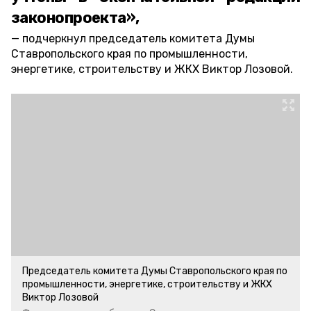
законопроекта»,
подчеркнул председатель комитета Думы
Ставропольского края по промышленности,
энергетике, строительству и ЖКХ Виктор Лозовой.
Председатель комитета Думы Ставропольского края по
промышленности, энергетике, строительству и ЖКХ
Виктор Лозовой