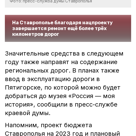
Фото: пресс-служба думы Ставрополья
На Ставрополье благодаря нацпроекту
завершается ремонт ещё более трёх
километров дорог
Значительные средства в следующем
году также направят на содержание
региональных дорог. В планах также
ввод в эксплуатацию дороги в
Пятигорске, по которой можно будет
добраться до музея «Россия — моя
история», сообщили в пресс-службе
краевой думы.
Напомним, проект бюджета
Ставрополья на 2023 год и плановый