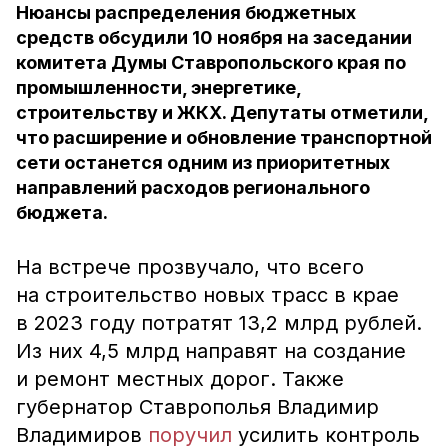
Нюансы распределения бюджетных
средств обсудили 10 ноября на заседании
комитета Думы Ставропольского края по
промышленности, энергетике,
строительству и ЖКХ. Депутаты отметили,
что расширение и обновление транспортной
сети останется одним из приоритетных
направлений расходов регионального
бюджета.
На встрече прозвучало, что всего
на строительство новых трасс в крае
в 2023 году потратят 13,2 млрд рублей.
Из них 4,5 млрд направят на создание
и ремонт местных дорог. Также
губернатор Ставрополья Владимир
Владимиров
поручил
усилить контроль