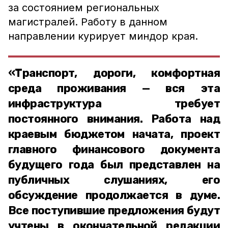
за состоянием региональных
магистралей. Работу в данном
направлении курирует миндор края.
«Транспорт, дороги, комфортная
среда проживания — вся эта
инфраструктура требует
постоянного внимания. Работа над
краевым бюджетом начата, проект
главного финансового документа
будущего года был представлен на
публичных слушаниях, его
обсуждение продолжается в думе.
Все поступившие предложения будут
учтены в окончательной редакции