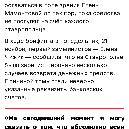
оставаться в поле зрения Елены
Мамонтовой до тех пор, пока средства
не поступят на счёт каждого
ставропольца.
В ходе брифинга в понедельник, 21
ноября, первый замминистра — Елена
Чижик — сообщила, что на Ставрополье
было зарегистрировано несколько
случаев возврата денежных средств.
Причиной тому стали неверно
указанные реквизиты банковских
счетов.
«На сегодняшний момент я могу
сказать о том, что абсолютно всем