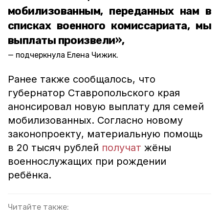
мобилизованным, переданных нам в
списках военного комиссариата, мы
выплаты произвели»,
подчеркнула Елена Чижик.
Ранее также сообщалось, что
губернатор Ставропольского края
анонсировал новую выплату для семей
мобилизованных. Согласно новому
законопроекту, материальную помощь
в 20 тысяч рублей
получат
жёны
военнослужащих при рождении
ребёнка.
Читайте также: