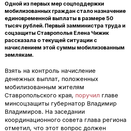
Одной из первых мер соцподдержки
мобилизованных граждан стало назначение
единовременной выплаты в размере 50
тысяч рублей. Первый замминистра труда и
соцзащиты Ставрополья Елена Чижик
рассказала о текущей ситуации с
начислением этой суммы мобилизованным
землякам.
Взять на контроль начисление
денежных выплат, положенных
мобилизованным жителям
Ставропольского края,
поручил
главе
минсоцзащиты губернатор Владимир
Владимиров. На заседании
координационного совета глава региона
отметил, что этот вопрос должен