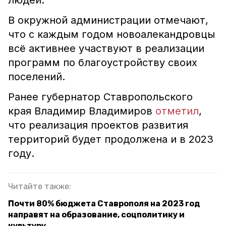
людей.
В окружной администрации отмечают,
что с каждым годом новоалекандровцы
всё активнее участвуют в реализации
программ по благоустройству своих
поселений.
Ранее губернатор Ставропольского
края Владимир Владимиров
отметил
,
что реализация проектов развития
территорий будет продолжена и в 2023
году.
Читайте также:
Почти 80% бюджета Ставрополя на 2023 год
направят на образование, соцполитику и
культуру