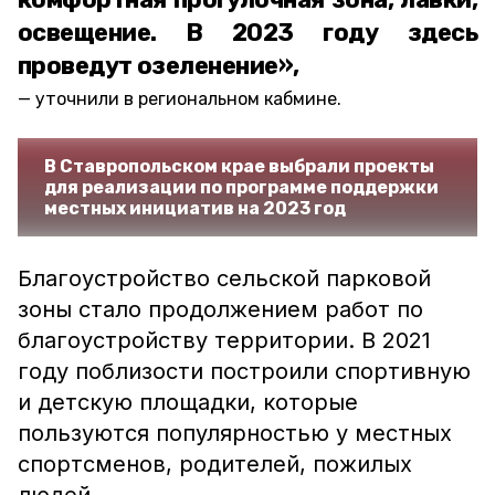
освещение. В 2023 году здесь
проведут озеленение»,
уточнили в региональном кабмине.
В Ставропольском крае выбрали проекты
для реализации по программе поддержки
местных инициатив на 2023 год
Благоустройство сельской парковой
зоны стало продолжением работ по
благоустройству территории. В 2021
году поблизости построили спортивную
и детскую площадки, которые
пользуются популярностью у местных
спортсменов, родителей, пожилых