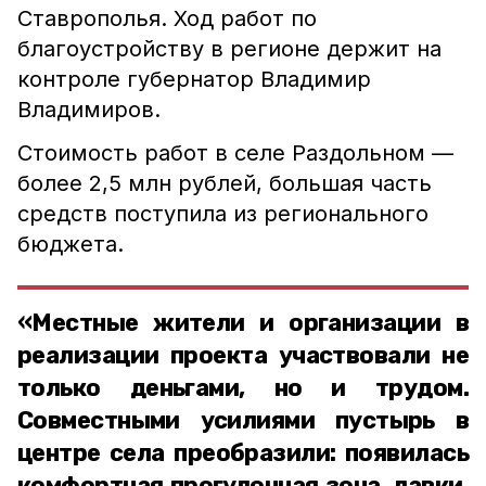
Ставрополья. Ход работ по
благоустройству в регионе держит на
контроле губернатор Владимир
Владимиров.
Стоимость работ в селе Раздольном —
более 2,5 млн рублей, большая часть
средств поступила из регионального
бюджета.
«Местные жители и организации в
реализации проекта участвовали не
только деньгами, но и трудом.
Совместными усилиями пустырь в
центре села преобразили: появилась
комфортная прогулочная зона, лавки,