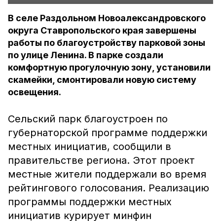
В селе Раздольном Новоалександровского
округа Ставропольского края завершены
работы по благоустройству парковой зоны
по улице Ленина. В парке создали
комфортную прогулочную зону, установили
скамейки, смонтировали новую систему
освещения.
Сельский парк благоустроен по
губернаторской программе поддержки
местных инициатив, сообщили в
правительстве региона. Этот проект
местные жители поддержали во время
рейтингового голосования. Реализацию
программы поддержки местных
инициатив курирует минфин