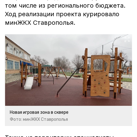
том числе из регионального бюджета.
Ход реализации проекта курировало
минЖКХ Ставрополья.
Новая игровая зона в сквере
Фото: минЖКХ Ставрополья