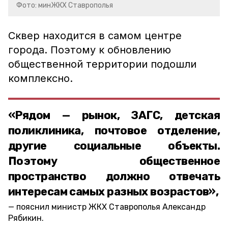
Фото: минЖКХ Ставрополья
Сквер находится в самом центре
города. Поэтому к обновлению
общественной территории подошли
комплексно.
«Рядом — рынок, ЗАГС, детская
поликлиника, почтовое отделение,
другие социальные объекты.
Поэтому общественное
пространство должно отвечать
интересам самых разных возрастов»,
пояснил министр ЖКХ Ставрополья Александр
Рябикин.