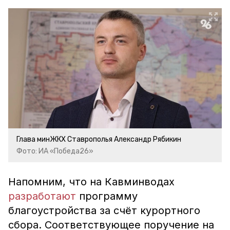
Глава минЖКХ Ставрополья Александр Рябикин
Фото: ИА «Победа26»
Напомним, что на Кавминводах
разработают
программу
благоустройства за счёт курортного
сбора. Соответствующее поручение на