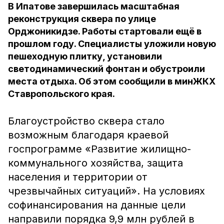
В Ипатове завершилась масштабная
реконструкция сквера по улице
Орджоникидзе. Работы стартовали ещё в
прошлом году. Специалисты уложили новую
пешеходную плитку, установили
светодинамический фонтан и обустроили
места отдыха. Об этом сообщили в минЖКХ
Ставропольского края.
Благоустройство сквера стало
возможным благодаря краевой
госпрограмме «Развитие жилищно-
коммунального хозяйства, защита
населения и территории от
чрезвычайных ситуаций». На условиях
софинансирования на данные цели
направили порядка 9,9 млн рублей в