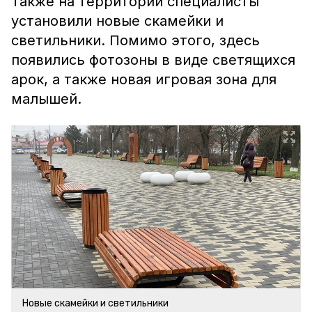
Также на территории специалисты
установили новые скамейки и
светильники. Помимо этого, здесь
появились фотозоны в виде светящихся
арок, а также новая игровая зона для
малышей.
Новые скамейки и светильники